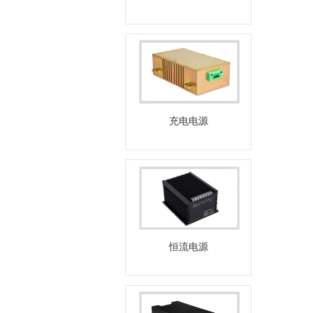
充电电源
恒流电源