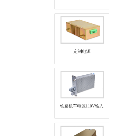
定制电源
铁路机车电源110V输入