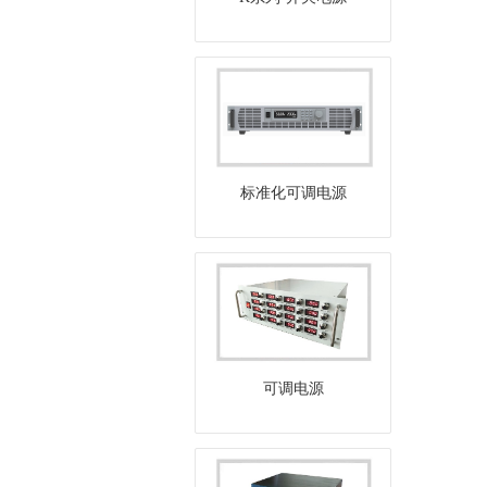
标准化可调电源
可调电源