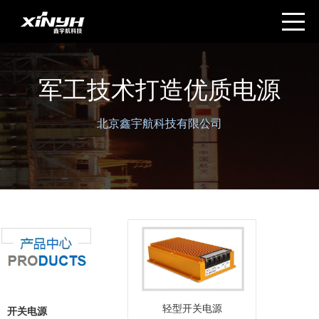
军工技术打造优质电源
北京鑫宇航科技有限公司
轻型开关电源
开关电源