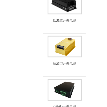
低波纹开关电源
经济型开关电源
K系列-开关电源