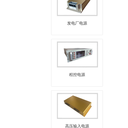
发电厂电源
程控电源
高压输入电源