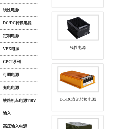
线性电源
DC/DC转换电源
定制电源
线性电源
VPX电源
CPCI系列
可调电源
充电电源
DC/DC直流转换电源
铁路机车电源110V
输入
高压输入电源