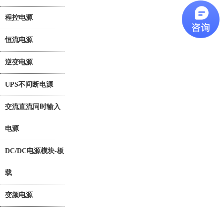
程控电源
恒流电源
逆变电源
UPS不间断电源
交流直流同时输入
电源
DC/DC电源模块-板
载
变频电源