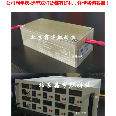
公司周年庆-选型或订货都有好礼，详情咨询客服！