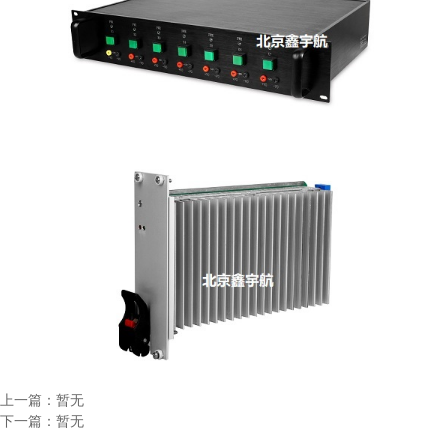
上一篇：暂无
下一篇：暂无