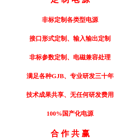
非标定制各类型电源
接口形式定制、输入输出定制
非标参数定制、电磁兼容处理
满足各种GJB、专业研发三十年
技术成果共享、无任何研发费用
100%国产化电源
合 作 共 赢