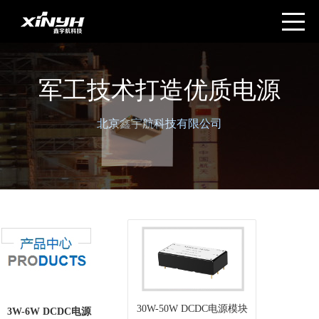
军工技术打造优质电源
北京鑫宇航科技有限公司
30W-50W DCDC电源模块
3W-6W DCDC电源