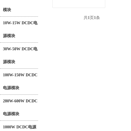
模块
共
1
页
1
条
10W-15W DCDC电
源模块
30W-50W DCDC电
源模块
100W-150W DCDC
电源模块
280W-600W DCDC
电源模块
1000W DCDC电源