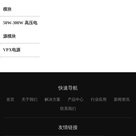
模块
50W-300W 高压电
源模块
VPX电源
快速导航
首页
关于我们
解决方案
产品中心
行业应用
新闻资讯
联系我们
友情链接