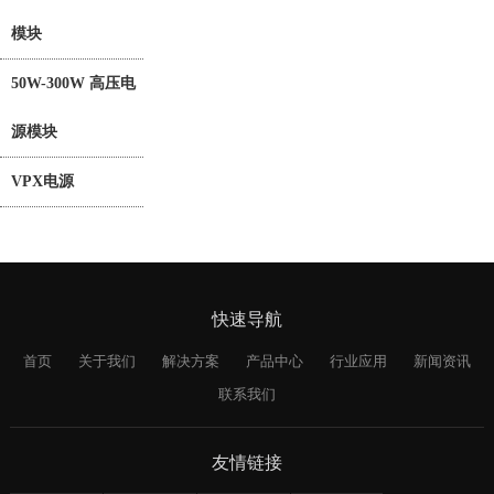
模块
50W-300W 高压电
源模块
VPX电源
快速导航
首页
关于我们
解决方案
产品中心
行业应用
新闻资讯
联系我们
友情链接