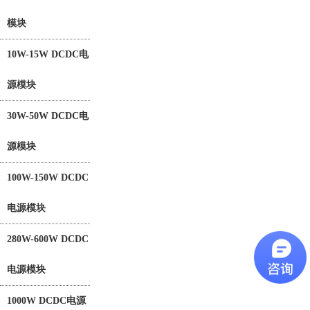
模块
10W-15W DCDC电
源模块
30W-50W DCDC电
源模块
100W-150W DCDC
电源模块
280W-600W DCDC
电源模块
1000W DCDC电源