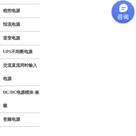
程控电源
恒流电源
逆变电源
UPS不间断电源
交流直流同时输入
电源
DC/DC电源模块-板
载
变频电源