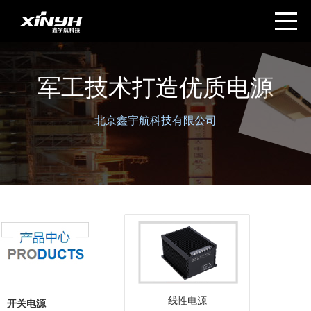
军工技术打造优质电源
北京鑫宇航科技有限公司
线性电源
开关电源