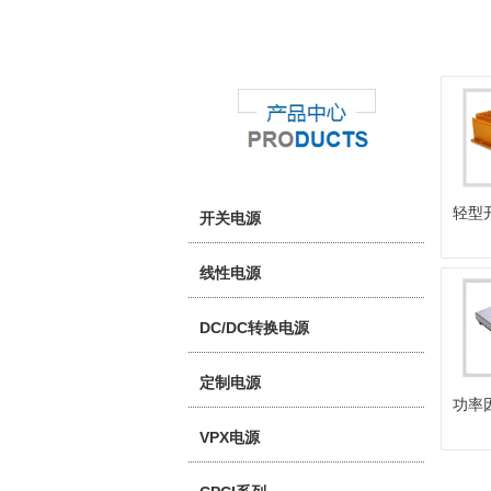
轻型
开关电源
线性电源
DC/DC转换电源
定制电源
功率
VPX电源