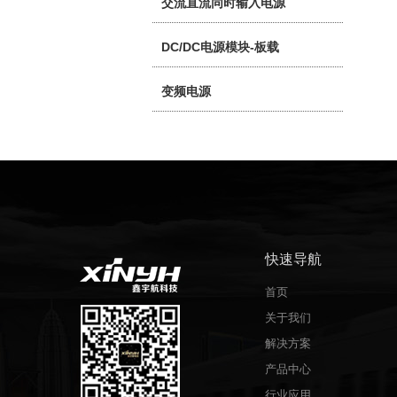
交流直流同时输入电源
DC/DC电源模块-板载
变频电源
快速导航
首页
关于我们
解决方案
产品中心
行业应用