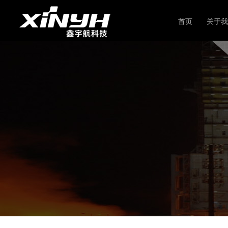
首页
关于我