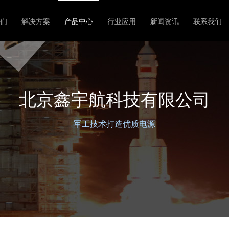
们
解决方案
产品中心
行业应用
新闻资讯
联系我们
北京鑫宇航科技有限公司
军工技术打造优质电源