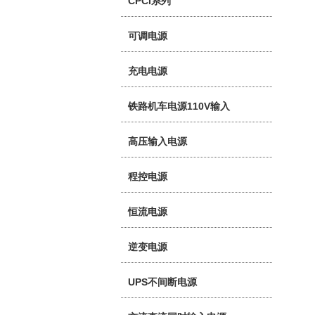
CPCI系列
可调电源
充电电源
铁路机车电源110V输入
高压输入电源
程控电源
恒流电源
逆变电源
UPS不间断电源