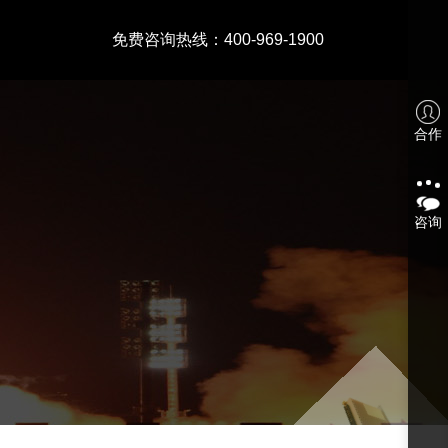
免费咨询热线：400-969-1900
合作
咨询