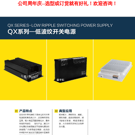
公司周年庆--选型或订货就有好礼！欢迎咨询！