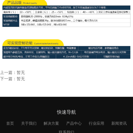
上一篇：暂无
下一篇：暂无
快速导航
首页
关于我们
解决方案
产品中心
行业应用
新闻资讯
联系我们