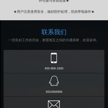
外壳接与零线短接★
★用户注意使用安全，做好防护处理，切勿带电操作★
联系我们
一切良好工作的开始，都需相互之间的沟通搭桥，欢迎咨询。
400-969-1900
3002866966