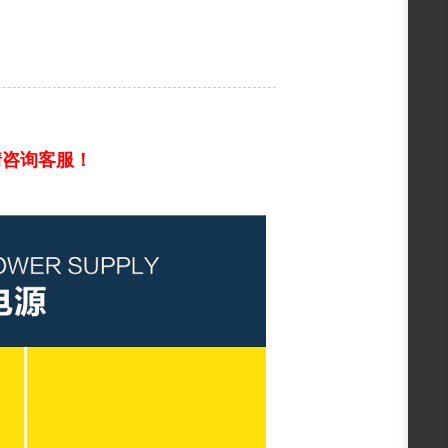
情咨询客服！