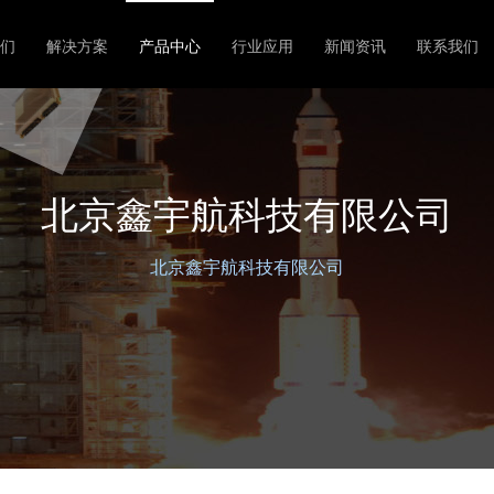
们
解决方案
产品中心
行业应用
新闻资讯
联系我们
北京鑫宇航科技有限公司
北京鑫宇航科技有限公司