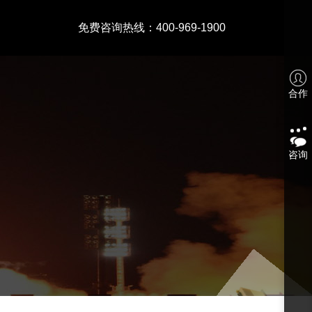
免费咨询热线：400-969-1900
合作
咨询