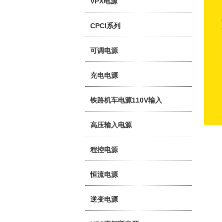
VPX电源
CPCI系列
可调电源
充电电源
铁路机车电源110V输入
高压输入电源
程控电源
恒流电源
逆变电源