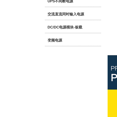
UPS不间断电源
交流直流同时输入电源
DC/DC电源模块-板载
变频电源