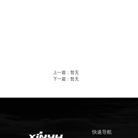
上一篇：暂无
下一篇：暂无
快速导航