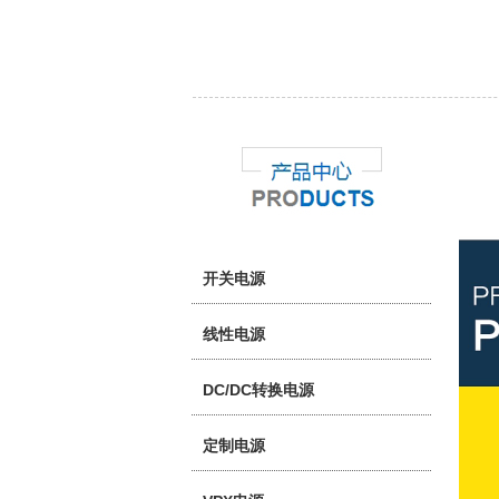
开关电源
线性电源
DC/DC转换电源
定制电源