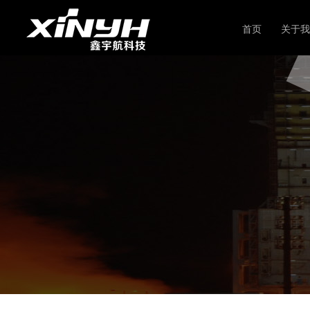
首页
关于我