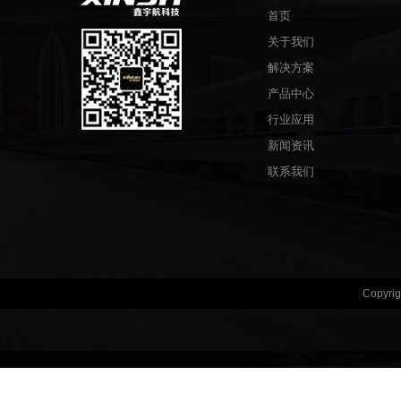
首页
关于我们
解决方案
产品中心
行业应用
新闻资讯
联系我们
Copyr