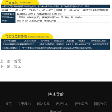
上一篇：暂无
下一篇：暂无
快速导航
首页
关于我们
解决方案
产品中心
行业应用
新闻资讯
联系我们