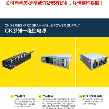
公司周年庆-选型或订货都有好礼，详情咨询客服！