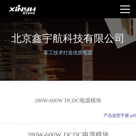
北京鑫宇航科技有限公司
军工技术打造优质电源
280W-600W DCDC电源模块
产品选型手册.pdf
280W-600W DCDC电源模块