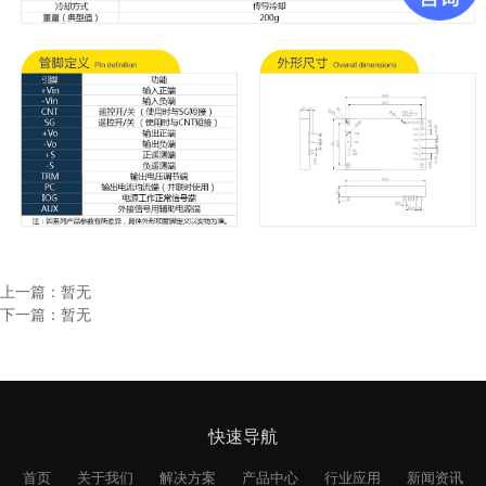
上一篇：暂无
下一篇：暂无
快速导航
首页
关于我们
解决方案
产品中心
行业应用
新闻资讯