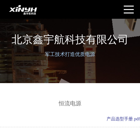
北京鑫宇航科技有限公司
军工技术打造优质电源
恒流电源
产品选型手册.pdf