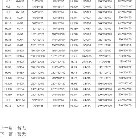
上一篇：暂无
下一篇：暂无