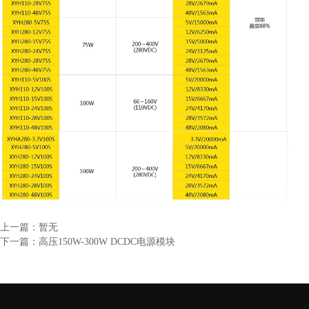
上一篇：暂无
下一篇：高压150W-300W DCDC电源模块