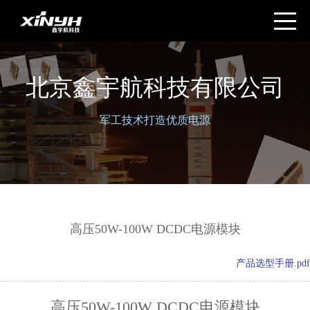
北京鑫宇航科技有限公司
军工技术打造优质电源
高压50W-100W DCDC电源模块
产品选型手册.pdf
高压50W-100W DCDC电源模块