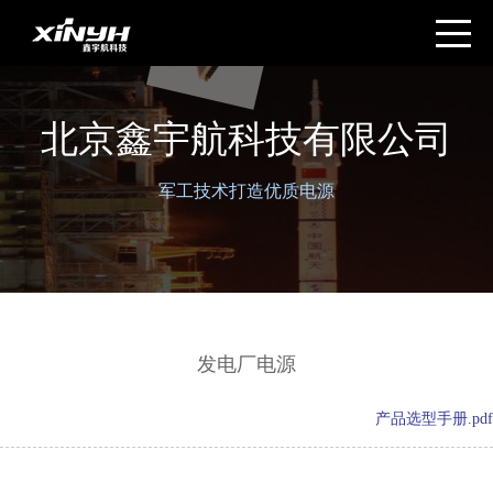
北京鑫宇航科技有限公司
军工技术打造优质电源
发电厂电源
产品选型手册.pdf