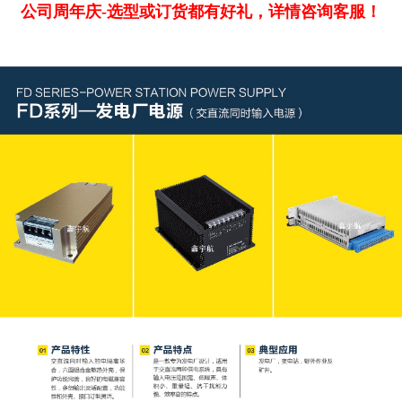
公司周年庆-选型或订货都有好礼，详情咨询客服！