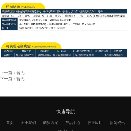
上一篇：暂无
下一篇：暂无
快速导航
首页
关于我们
解决方案
产品中心
行业应用
新闻资讯