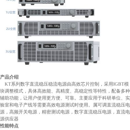
产品介绍
KT系列数字直流稳压稳流电源由高效芯片控制，采用IGBT模
块调整模式，具体高效能、高精度、高稳定性等特性，配备多种
辅助功能，让用户使用更方便、可靠。主要应用于科研单位、实
验室和电子产线等需要高效电源测试时使用。属可调直流稳压电
源，高频开关电源，精密测试电源
，
数字直流稳压电源，直流电
源供应器
性能特点