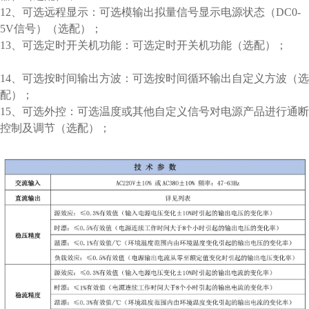
12、可选远程显示：可选模输出拟量信号显示电源状态（DC0-
5V信号）（选配）；
13、可选定时开关机功能：可选定时开关机功能（选配）；
14、可选按时间输出方波：可选按时间循环输出自定义方波（选
配）；
15、可选外控：可选温度或其他自定义信号对电源产品进行通断
控制及调节（选配）；