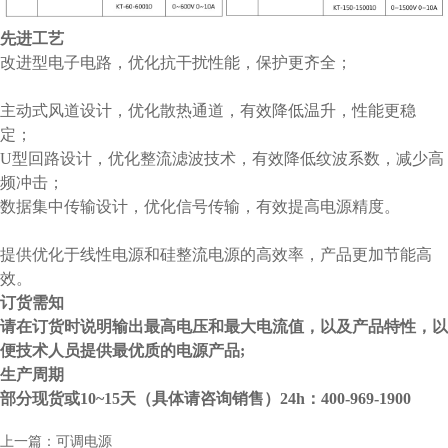
先进工艺
改进型电子电路，优化抗干扰性能，保护更齐全；
主动式风道设计，优化散热通道，有效降低温升，性能更稳
定；
U型回路设计，优化整流滤波技术，有效降低纹波系数，减少高
频冲击；
数据集中传输设计，优化信号传输，有效提高电源精度。
提供优化于线性电源和硅整流电源的高效率，产品更加节能高
效。
订货需知
请在订货时说明输出最高电压和最大电流值，以及产品特性，以
便技术人员提供最优质的电源产品;
生产周期
部分现货或10~15天（具体请咨询销售）24h：400-969-1900
上一篇：可调电源