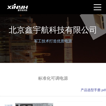
北京鑫宇航科技有限公司
军工技术打造优质电源
标准化可调电源
产品选型手册.pdf