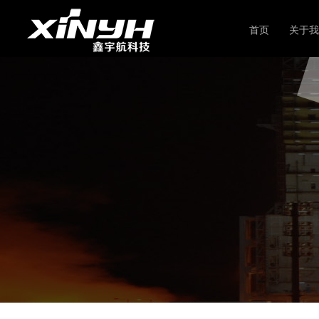
首页
关于我