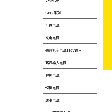
VPX电源
CPCI系列
可调电源
充电电源
铁路机车电源110V输入
高压输入电源
程控电源
恒流电源
逆变电源