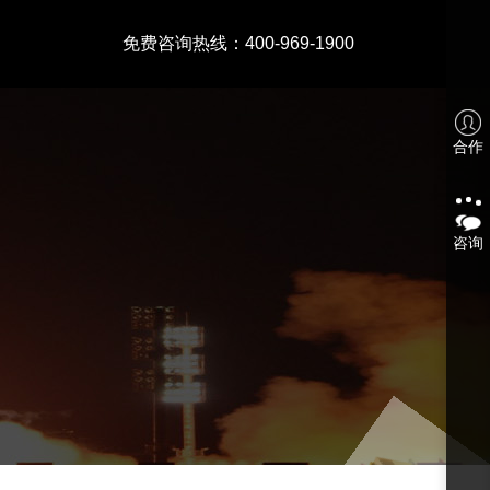
免费咨询热线：400-969-1900
合作
咨询