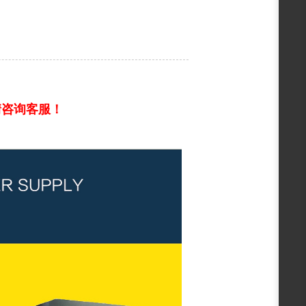
情咨询客服！