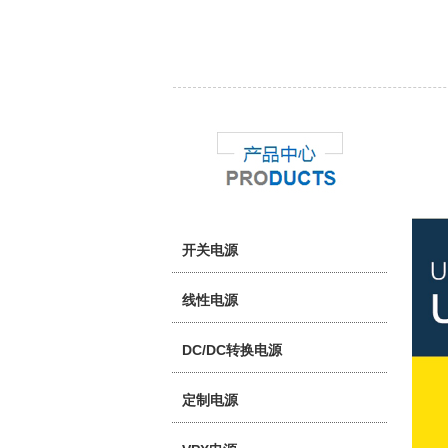
开关电源
线性电源
DC/DC转换电源
定制电源