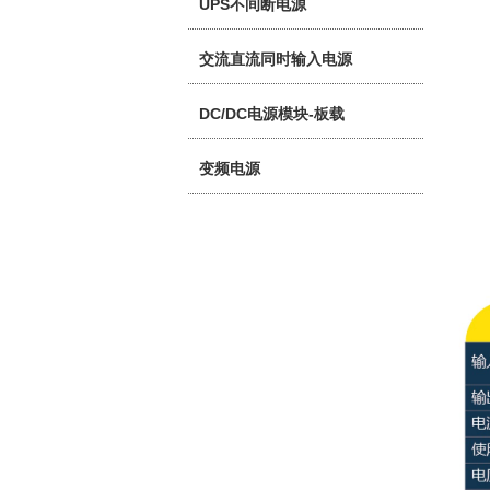
UPS不间断电源
交流直流同时输入电源
DC/DC电源模块-板载
变频电源