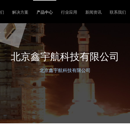
们
解决方案
产品中心
行业应用
新闻资讯
联系我们
北京鑫宇航科技有限公司
北京鑫宇航科技有限公司